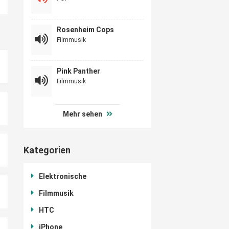
Rosenheim Cops
Filmmusik
Pink Panther
Filmmusik
Mehr sehen
Kategorien
Elektronische
Filmmusik
HTC
iPhone