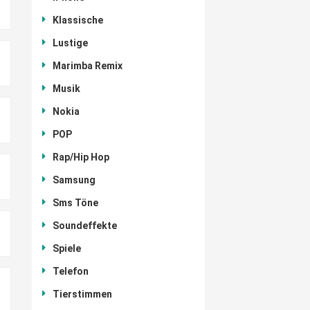
Klassische
Lustige
Marimba Remix
Musik
Nokia
POP
Rap/Hip Hop
Samsung
Sms Töne
Soundeffekte
Spiele
Telefon
Tierstimmen