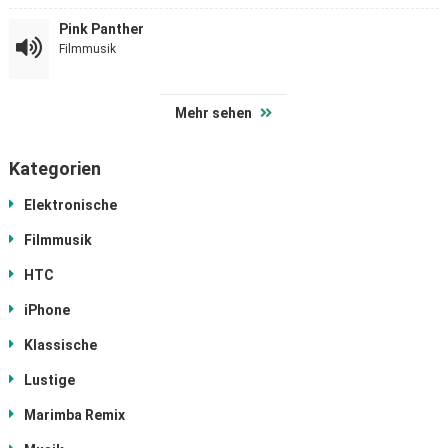
Pink Panther
Filmmusik
Mehr sehen
Kategorien
Elektronische
Filmmusik
HTC
iPhone
Klassische
Lustige
Marimba Remix