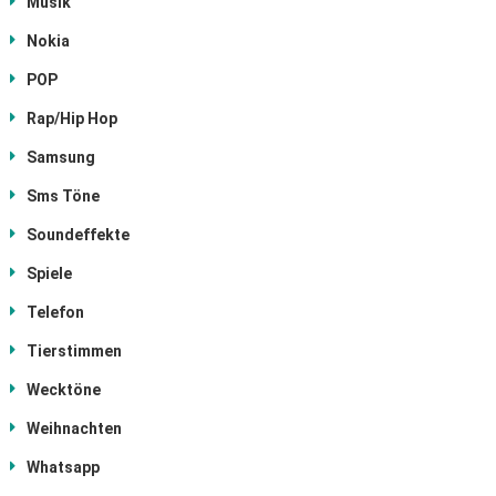
Musik
Nokia
POP
Rap/Hip Hop
Samsung
Sms Töne
Soundeffekte
Spiele
Telefon
Tierstimmen
Wecktöne
Weihnachten
Whatsapp