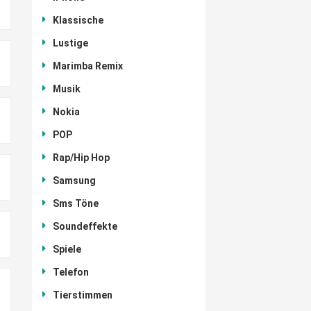
Klassische
Lustige
Marimba Remix
Musik
Nokia
POP
Rap/Hip Hop
Samsung
Sms Töne
Soundeffekte
Spiele
Telefon
Tierstimmen