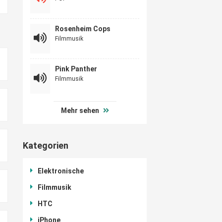
Rosenheim Cops
Filmmusik
Pink Panther
Filmmusik
Mehr sehen
Kategorien
Elektronische
Filmmusik
HTC
iPhone