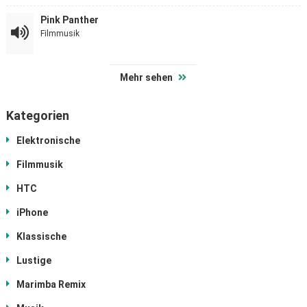
Pink Panther
Filmmusik
Mehr sehen
Kategorien
Elektronische
Filmmusik
HTC
iPhone
Klassische
Lustige
Marimba Remix