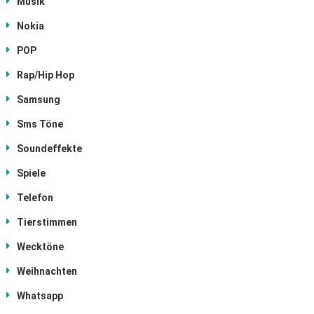
Musik
Nokia
POP
Rap/Hip Hop
Samsung
Sms Töne
Soundeffekte
Spiele
Telefon
Tierstimmen
Wecktöne
Weihnachten
Whatsapp