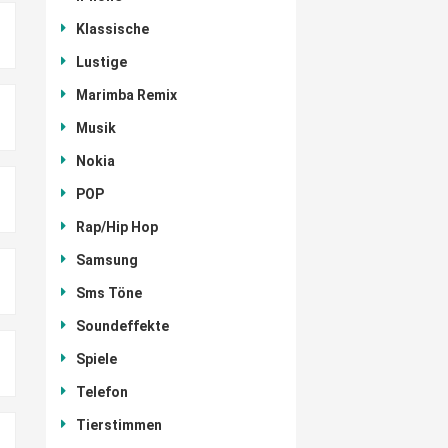
Klassische
Lustige
Marimba Remix
Musik
Nokia
POP
Rap/Hip Hop
Samsung
Sms Töne
Soundeffekte
Spiele
Telefon
Tierstimmen