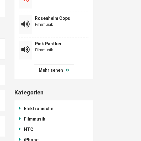
Rosenheim Cops
Filmmusik
Pink Panther
Filmmusik
Mehr sehen
Kategorien
Elektronische
Filmmusik
HTC
iPhone