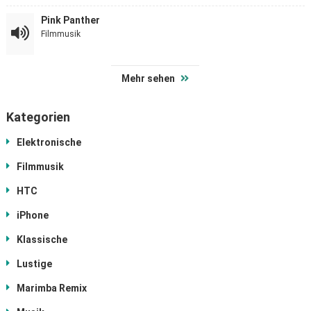
Pink Panther
Filmmusik
Mehr sehen
Kategorien
Elektronische
Filmmusik
HTC
iPhone
Klassische
Lustige
Marimba Remix