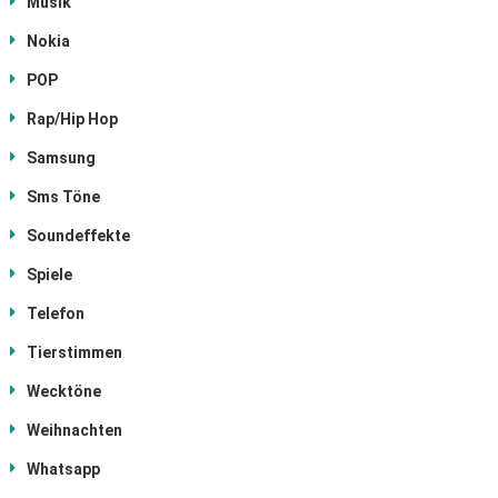
Musik
Nokia
POP
Rap/Hip Hop
Samsung
Sms Töne
Soundeffekte
Spiele
Telefon
Tierstimmen
Wecktöne
Weihnachten
Whatsapp