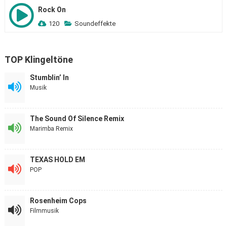
Rock On
120
Soundeffekte
TOP Klingeltöne
Stumblin’ In
Musik
The Sound Of Silence Remix
Marimba Remix
TEXAS HOLD EM
POP
Rosenheim Cops
Filmmusik