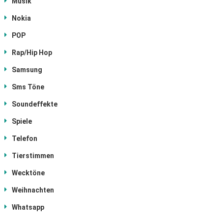
Musik
Nokia
POP
Rap/Hip Hop
Samsung
Sms Töne
Soundeffekte
Spiele
Telefon
Tierstimmen
Wecktöne
Weihnachten
Whatsapp