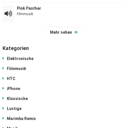
Pink Panther
Filmmusik
Mehr sehen
Kategorien
Elektronische
Filmmusik
HTC
iPhone
Klassische
Lustige
Marimba Remix