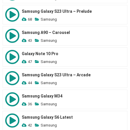
Samsung Galaxy S23 Ultra – Prelude
68
Samsung
Samsung A90 – Carousel
43
Samsung
Galaxy Note 10 Pro
47
Samsung
Samsung Galaxy S23 Ultra – Arcade
44
Samsung
Samsung Galaxy M34
36
Samsung
Samsung Galaxy S6 Latest
42
Samsung