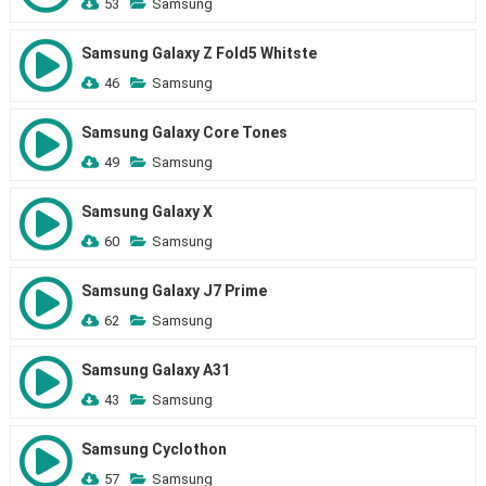
53
Samsung
Samsung Galaxy Z Fold5 Whitste
46
Samsung
Samsung Galaxy Core Tones
49
Samsung
Samsung Galaxy X
60
Samsung
Samsung Galaxy J7 Prime
62
Samsung
Samsung Galaxy A31
43
Samsung
Samsung Cyclothon
57
Samsung