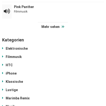
Pink Panther
Filmmusik
Mehr sehen
Kategorien
Elektronische
Filmmusik
HTC
iPhone
Klassische
Lustige
Marimba Remix