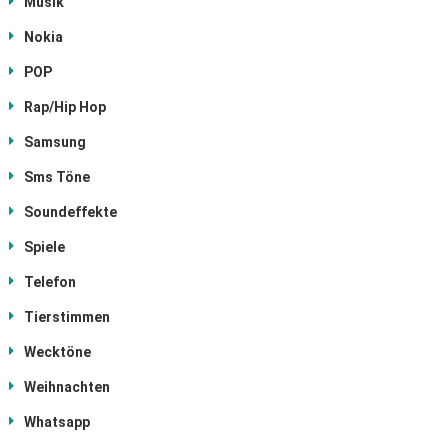
Musik
Nokia
POP
Rap/Hip Hop
Samsung
Sms Töne
Soundeffekte
Spiele
Telefon
Tierstimmen
Wecktöne
Weihnachten
Whatsapp