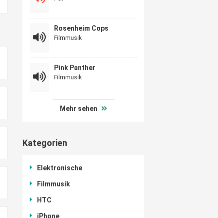
Rosenheim Cops
Filmmusik
Pink Panther
Filmmusik
Mehr sehen
Kategorien
Elektronische
Filmmusik
HTC
iPhone