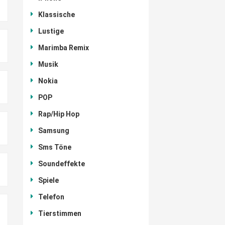
Klassische
Lustige
Marimba Remix
Musik
Nokia
POP
Rap/Hip Hop
Samsung
Sms Töne
Soundeffekte
Spiele
Telefon
Tierstimmen