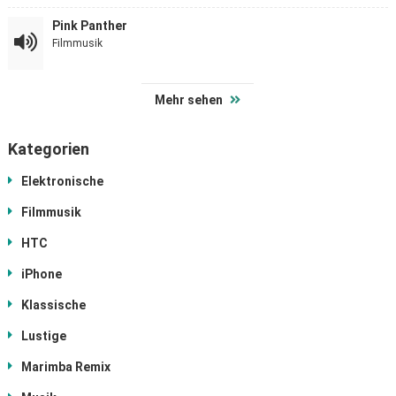
Pink Panther
Filmmusik
Mehr sehen
Kategorien
Elektronische
Filmmusik
HTC
iPhone
Klassische
Lustige
Marimba Remix