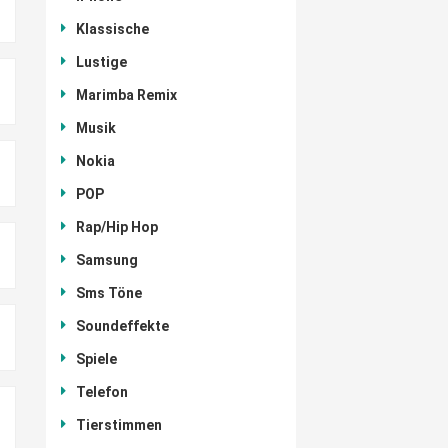
Klassische
Lustige
Marimba Remix
Musik
Nokia
POP
Rap/Hip Hop
Samsung
Sms Töne
Soundeffekte
Spiele
Telefon
Tierstimmen