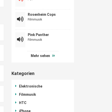
Rosenheim Cops
Filmmusik
Pink Panther
Filmmusik
Mehr sehen
Kategorien
Elektronische
Filmmusik
HTC
iPhone