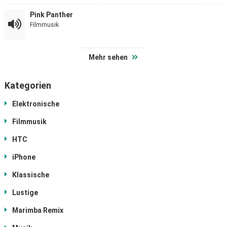
Pink Panther
Filmmusik
Mehr sehen
Kategorien
Elektronische
Filmmusik
HTC
iPhone
Klassische
Lustige
Marimba Remix