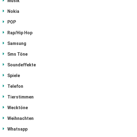
Musik
Nokia
POP
Rap/Hip Hop
Samsung
Sms Töne
Soundeffekte
Spiele
Telefon
Tierstimmen
Wecktöne
Weihnachten
Whatsapp