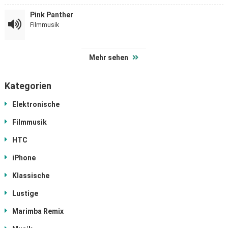
Pink Panther
Filmmusik
Mehr sehen
Kategorien
Elektronische
Filmmusik
HTC
iPhone
Klassische
Lustige
Marimba Remix