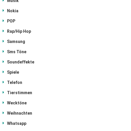
Musik
Nokia
POP
Rap/Hip Hop
Samsung
Sms Töne
Soundeffekte
Spiele
Telefon
Tierstimmen
Wecktöne
Weihnachten
Whatsapp