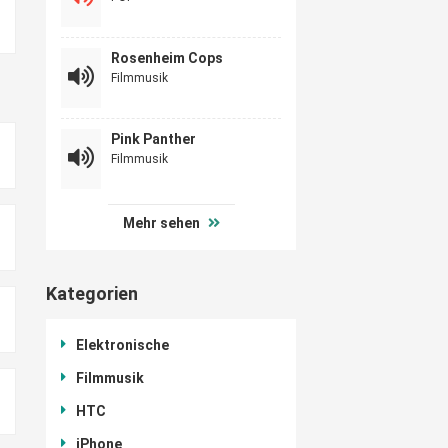
Rosenheim Cops
Filmmusik
Pink Panther
Filmmusik
Mehr sehen
Kategorien
Elektronische
Filmmusik
HTC
iPhone