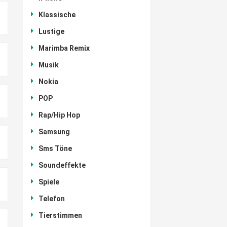
Klassische
Lustige
Marimba Remix
Musik
Nokia
POP
Rap/Hip Hop
Samsung
Sms Töne
Soundeffekte
Spiele
Telefon
Tierstimmen