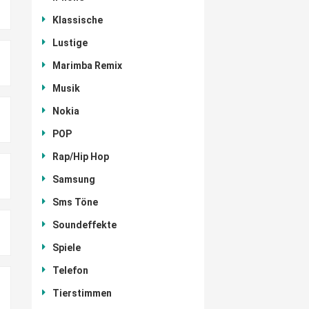
Klassische
Lustige
Marimba Remix
Musik
Nokia
POP
Rap/Hip Hop
Samsung
Sms Töne
Soundeffekte
Spiele
Telefon
Tierstimmen