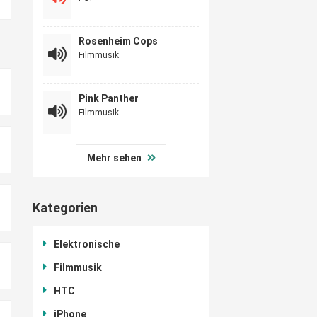
Rosenheim Cops
Filmmusik
Pink Panther
Filmmusik
Mehr sehen
Kategorien
Elektronische
Filmmusik
HTC
iPhone