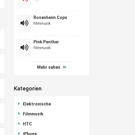
Rosenheim Cops
Filmmusik
Pink Panther
Filmmusik
Mehr sehen
Kategorien
Elektronische
Filmmusik
HTC
iPhone