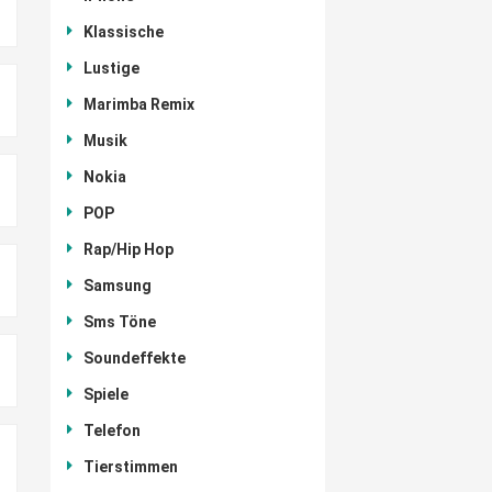
Klassische
Lustige
Marimba Remix
Musik
Nokia
POP
Rap/Hip Hop
Samsung
Sms Töne
Soundeffekte
Spiele
Telefon
Tierstimmen