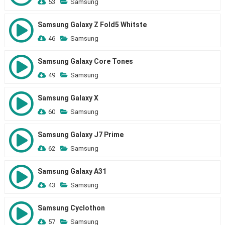
53
Samsung
Samsung Galaxy Z Fold5 Whitste
46
Samsung
Samsung Galaxy Core Tones
49
Samsung
Samsung Galaxy X
60
Samsung
Samsung Galaxy J7 Prime
62
Samsung
Samsung Galaxy A31
43
Samsung
Samsung Cyclothon
57
Samsung