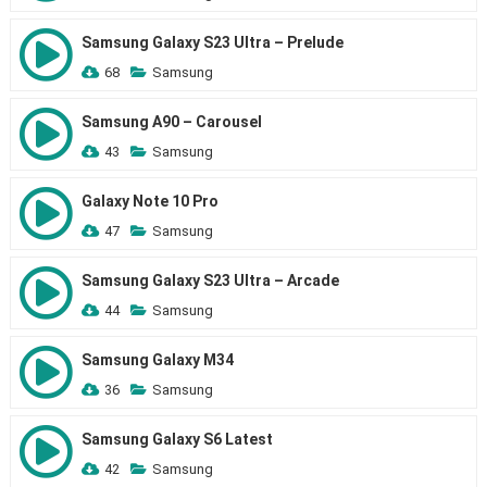
Samsung Galaxy S23 Ultra – Prelude
68
Samsung
Samsung A90 – Carousel
43
Samsung
Galaxy Note 10 Pro
47
Samsung
Samsung Galaxy S23 Ultra – Arcade
44
Samsung
Samsung Galaxy M34
36
Samsung
Samsung Galaxy S6 Latest
42
Samsung