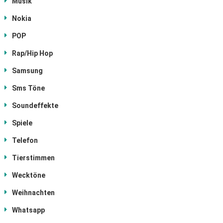
Musik
Nokia
POP
Rap/Hip Hop
Samsung
Sms Töne
Soundeffekte
Spiele
Telefon
Tierstimmen
Wecktöne
Weihnachten
Whatsapp