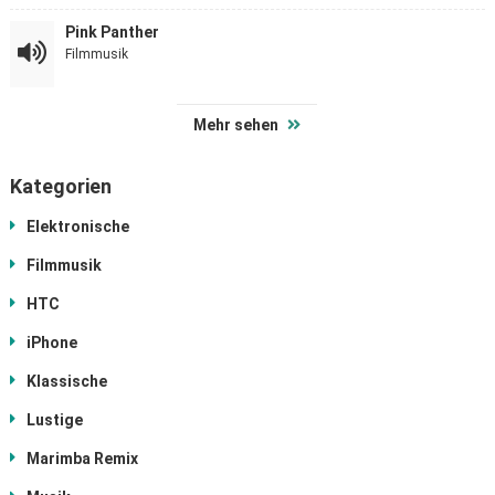
Pink Panther
Filmmusik
Mehr sehen
Kategorien
Elektronische
Filmmusik
HTC
iPhone
Klassische
Lustige
Marimba Remix