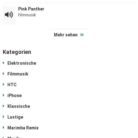
Pink Panther
Filmmusik
Mehr sehen
Kategorien
Elektronische
Filmmusik
HTC
iPhone
Klassische
Lustige
Marimba Remix