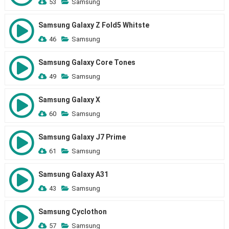
53
Samsung
Samsung Galaxy Z Fold5 Whitste
46
Samsung
Samsung Galaxy Core Tones
49
Samsung
Samsung Galaxy X
60
Samsung
Samsung Galaxy J7 Prime
61
Samsung
Samsung Galaxy A31
43
Samsung
Samsung Cyclothon
57
Samsung