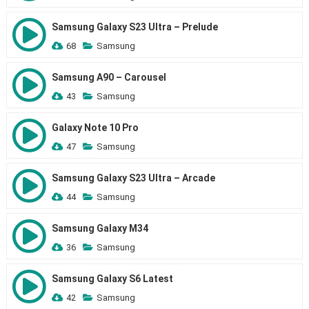
Samsung Galaxy S23 Ultra – Prelude
68
Samsung
Samsung A90 – Carousel
43
Samsung
Galaxy Note 10 Pro
47
Samsung
Samsung Galaxy S23 Ultra – Arcade
44
Samsung
Samsung Galaxy M34
36
Samsung
Samsung Galaxy S6 Latest
42
Samsung