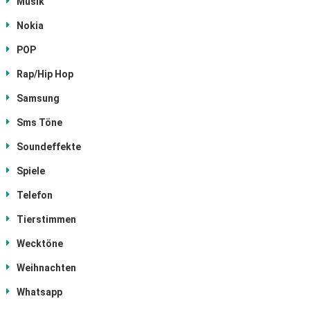
Musik
Nokia
POP
Rap/Hip Hop
Samsung
Sms Töne
Soundeffekte
Spiele
Telefon
Tierstimmen
Wecktöne
Weihnachten
Whatsapp