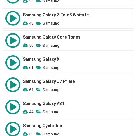
55
Samsung
Samsung Galaxy Z Fold5 Whitste
48
Samsung
Samsung Galaxy Core Tones
50
Samsung
Samsung Galaxy X
61
Samsung
Samsung Galaxy J7 Prime
63
Samsung
Samsung Galaxy A31
44
Samsung
Samsung Cyclothon
59
Samsung