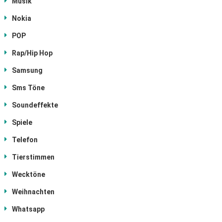
Musik
Nokia
POP
Rap/Hip Hop
Samsung
Sms Töne
Soundeffekte
Spiele
Telefon
Tierstimmen
Wecktöne
Weihnachten
Whatsapp