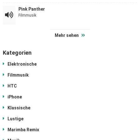
Pink Panther
Filmmusik
Mehr sehen
Kategorien
Elektronische
Filmmusik
HTC
iPhone
Klassische
Lustige
Marimba Remix