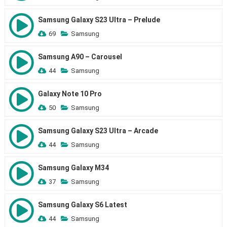
Samsung Galaxy S23 Ultra – Prelude
69
Samsung
Samsung A90 – Carousel
44
Samsung
Galaxy Note 10 Pro
50
Samsung
Samsung Galaxy S23 Ultra – Arcade
44
Samsung
Samsung Galaxy M34
37
Samsung
Samsung Galaxy S6 Latest
44
Samsung