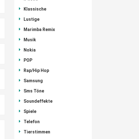
Klassische
Lustige
Marimba Remix
Musik
Nokia
POP
Rap/Hip Hop
Samsung
Sms Töne
Soundeffekte
Spiele
Telefon
Tierstimmen