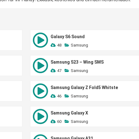
Galaxy S6 Sound
48
Samsung
Samsung S23 – Wing SMS
47
Samsung
Samsung Galaxy Z Fold5 Whitste
46
Samsung
Samsung Galaxy X
60
Samsung
Samsung Galaxy A31