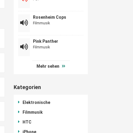
Rosenheim Cops
Filmmusik
Pink Panther
Filmmusik
Mehr sehen
Kategorien
Elektronische
Filmmusik
HTC
iPhone