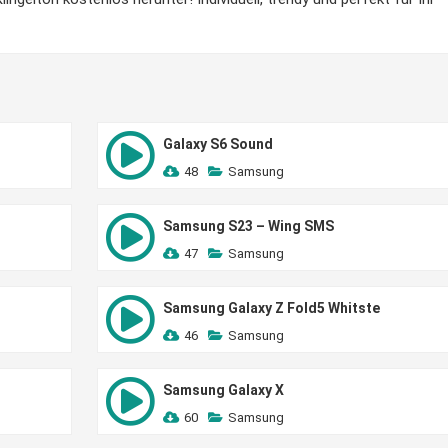
Galaxy S6 Sound
48
Samsung
Samsung S23 – Wing SMS
47
Samsung
Samsung Galaxy Z Fold5 Whitste
46
Samsung
Samsung Galaxy X
60
Samsung