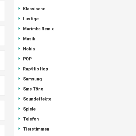
Klassische
Lustige
Marimba Remix
Musik
Nokia
POP
Rap/Hip Hop
Samsung
Sms Töne
Soundeffekte
Spiele
Telefon
Tierstimmen