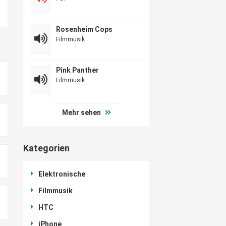
Rosenheim Cops
Filmmusik
Pink Panther
Filmmusik
Mehr sehen
Kategorien
Elektronische
Filmmusik
HTC
iPhone