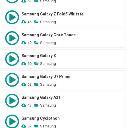
53
Samsung
Samsung Galaxy Z Fold5 Whitste
46
Samsung
Samsung Galaxy Core Tones
49
Samsung
Samsung Galaxy X
60
Samsung
Samsung Galaxy J7 Prime
62
Samsung
Samsung Galaxy A31
43
Samsung
Samsung Cyclothon
57
Samsung