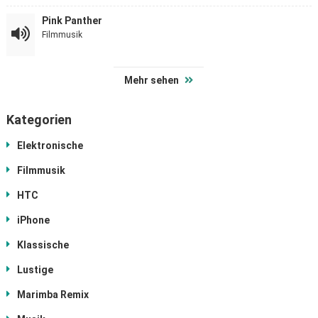
Pink Panther
Filmmusik
Mehr sehen
Kategorien
Elektronische
Filmmusik
HTC
iPhone
Klassische
Lustige
Marimba Remix