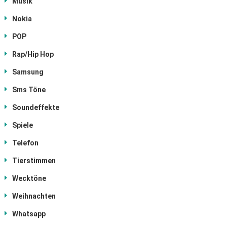
Musik
Nokia
POP
Rap/Hip Hop
Samsung
Sms Töne
Soundeffekte
Spiele
Telefon
Tierstimmen
Wecktöne
Weihnachten
Whatsapp