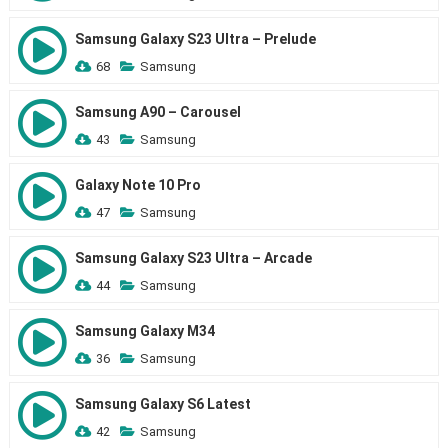
Samsung Galaxy S23 Ultra – Prelude
68
Samsung
Samsung A90 – Carousel
43
Samsung
Galaxy Note 10 Pro
47
Samsung
Samsung Galaxy S23 Ultra – Arcade
44
Samsung
Samsung Galaxy M34
36
Samsung
Samsung Galaxy S6 Latest
42
Samsung