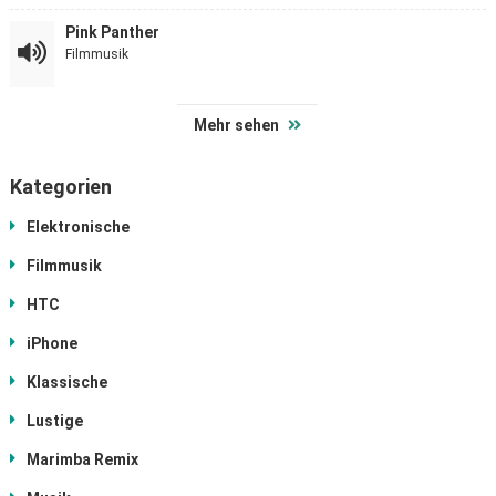
Pink Panther
Filmmusik
Mehr sehen
Kategorien
Elektronische
Filmmusik
HTC
iPhone
Klassische
Lustige
Marimba Remix