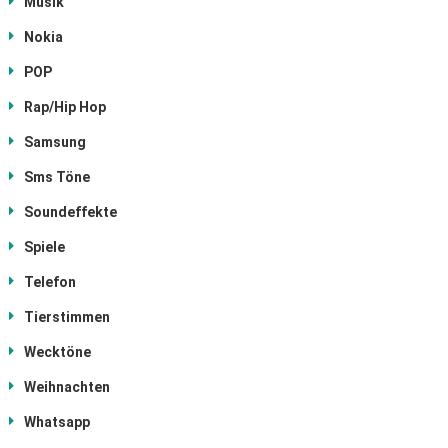
Musik
Nokia
POP
Rap/Hip Hop
Samsung
Sms Töne
Soundeffekte
Spiele
Telefon
Tierstimmen
Wecktöne
Weihnachten
Whatsapp