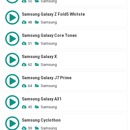
55
Samsung
Samsung Galaxy Z Fold5 Whitste
48
Samsung
Samsung Galaxy Core Tones
51
Samsung
Samsung Galaxy X
62
Samsung
Samsung Galaxy J7 Prime
64
Samsung
Samsung Galaxy A31
45
Samsung
Samsung Cyclothon
59
Samsung