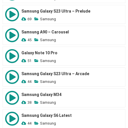
Samsung Galaxy S23 Ultra – Prelude
69
Samsung
Samsung A90 – Carousel
45
Samsung
Galaxy Note 10 Pro
51
Samsung
Samsung Galaxy S23 Ultra – Arcade
44
Samsung
Samsung Galaxy M34
38
Samsung
Samsung Galaxy S6 Latest
44
Samsung