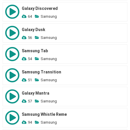
Galaxy Discovered
64
Samsung
Galaxy Dusk
56
Samsung
Samsung Tab
54
Samsung
Samsung Transition
51
Samsung
Galaxy Mantra
57
Samsung
Samsung Whistle Reme
94
Samsung