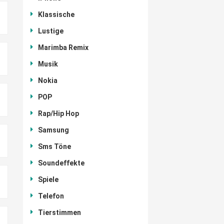
Klassische
Lustige
Marimba Remix
Musik
Nokia
POP
Rap/Hip Hop
Samsung
Sms Töne
Soundeffekte
Spiele
Telefon
Tierstimmen