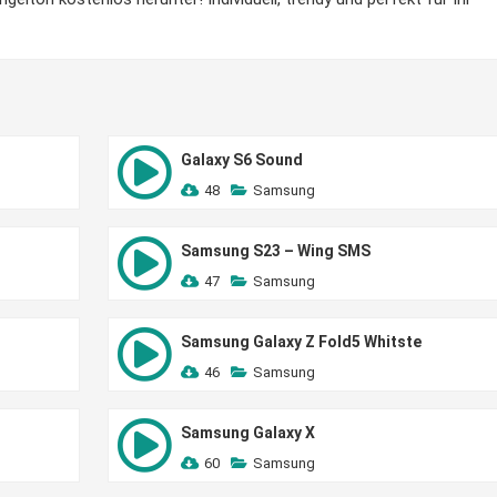
Galaxy S6 Sound
48
Samsung
Samsung S23 – Wing SMS
47
Samsung
Samsung Galaxy Z Fold5 Whitste
46
Samsung
Samsung Galaxy X
60
Samsung