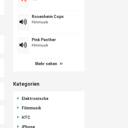
Rosenheim Cops
Filmmusik
Pink Panther
Filmmusik
Mehr sehen
Kategorien
Elektronische
Filmmusik
HTC
iPhone