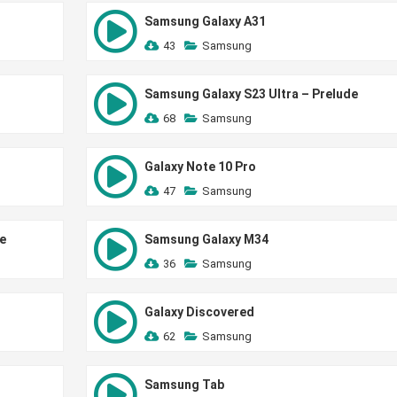
Samsung Galaxy A31
43
Samsung
Samsung Galaxy S23 Ultra – Prelude
68
Samsung
Galaxy Note 10 Pro
47
Samsung
e
Samsung Galaxy M34
36
Samsung
Galaxy Discovered
62
Samsung
Samsung Tab