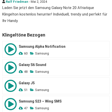
Ralf Friedman
- Mai 2, 2024
Laden Sie jetzt den Samsung Galaxy Note 20 Afriatique
Klingelton kostenlos herunter! Individuell, trendy und perfekt für
Ihr Handy.
Klingeltöne Bezogen
Samsung Alpha Notification
60
Samsung
Galaxy S6 Sound
48
Samsung
Galaxy J5
51
Samsung
Samsung S23 – Wing SMS
47
Samsung