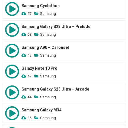
Samsung Cyclothon
57
Samsung
Samsung Galaxy S23 Ultra – Prelude
68
Samsung
Samsung A90 – Carousel
43
Samsung
Galaxy Note 10 Pro
47
Samsung
Samsung Galaxy S23 Ultra – Arcade
44
Samsung
Samsung Galaxy M34
35
Samsung