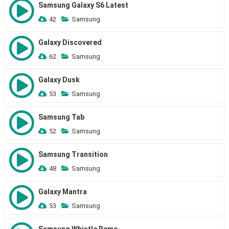
Samsung Galaxy S6 Latest
42
Samsung
Galaxy Discovered
62
Samsung
Galaxy Dusk
53
Samsung
Samsung Tab
52
Samsung
Samsung Transition
48
Samsung
Galaxy Mantra
53
Samsung