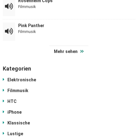
Rosenheim Cops
Filmmusik
Pink Panther
Filmmusik
Mehr sehen
Kategorien
Elektronische
Filmmusik
HTC
iPhone
Klassische
Lustige