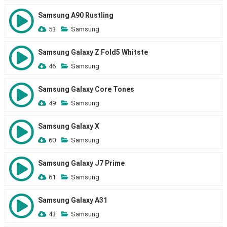
Samsung A90 Rustling
53
Samsung
Samsung Galaxy Z Fold5 Whitste
46
Samsung
Samsung Galaxy Core Tones
49
Samsung
Samsung Galaxy X
60
Samsung
Samsung Galaxy J7 Prime
61
Samsung
Samsung Galaxy A31
43
Samsung