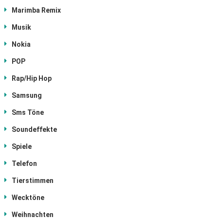
Marimba Remix
Musik
Nokia
POP
Rap/Hip Hop
Samsung
Sms Töne
Soundeffekte
Spiele
Telefon
Tierstimmen
Wecktöne
Weihnachten