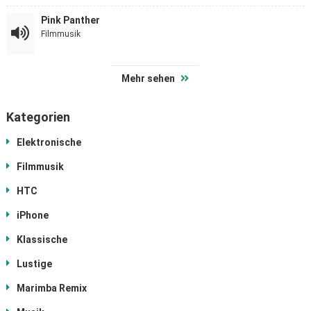
Pink Panther
Filmmusik
Mehr sehen
Kategorien
Elektronische
Filmmusik
HTC
iPhone
Klassische
Lustige
Marimba Remix