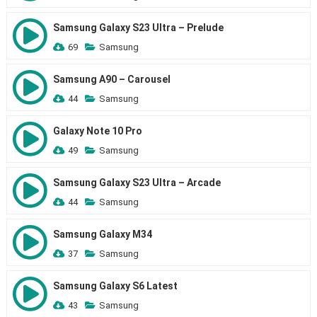
Samsung Galaxy S23 Ultra – Prelude
69
Samsung
Samsung A90 – Carousel
44
Samsung
Galaxy Note 10 Pro
49
Samsung
Samsung Galaxy S23 Ultra – Arcade
44
Samsung
Samsung Galaxy M34
37
Samsung
Samsung Galaxy S6 Latest
43
Samsung