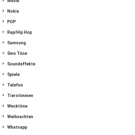
Musik
Nokia
POP
Rap/Hip Hop
Samsung
Sms Töne
Soundeffekte
Spiele
Telefon
Tierstimmen
Wecktöne
Weihnachten
Whatsapp