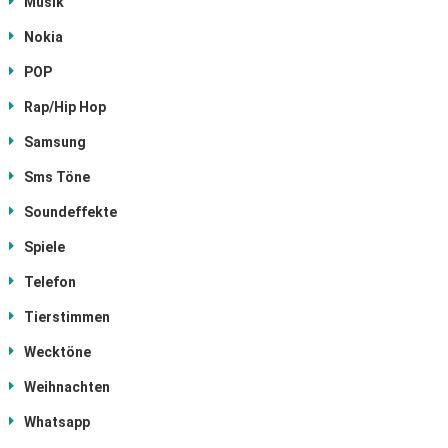
Musik
Nokia
POP
Rap/Hip Hop
Samsung
Sms Töne
Soundeffekte
Spiele
Telefon
Tierstimmen
Wecktöne
Weihnachten
Whatsapp