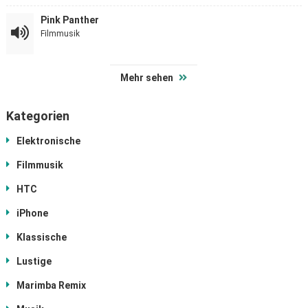
Pink Panther
Filmmusik
Mehr sehen
Kategorien
Elektronische
Filmmusik
HTC
iPhone
Klassische
Lustige
Marimba Remix