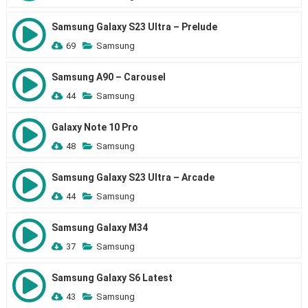
Samsung Galaxy S23 Ultra – Prelude
69
Samsung
Samsung A90 – Carousel
44
Samsung
Galaxy Note 10 Pro
48
Samsung
Samsung Galaxy S23 Ultra – Arcade
44
Samsung
Samsung Galaxy M34
37
Samsung
Samsung Galaxy S6 Latest
43
Samsung