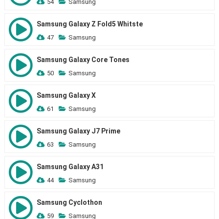
54
Samsung
Samsung Galaxy Z Fold5 Whitste
47
Samsung
Samsung Galaxy Core Tones
50
Samsung
Samsung Galaxy X
61
Samsung
Samsung Galaxy J7 Prime
63
Samsung
Samsung Galaxy A31
44
Samsung
Samsung Cyclothon
59
Samsung