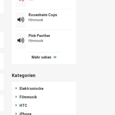
Rosenheim Cops
Filmmusik
Pink Panther
Filmmusik
Mehr sehen
Kategorien
Elektronische
Filmmusik
HTC
iPhone