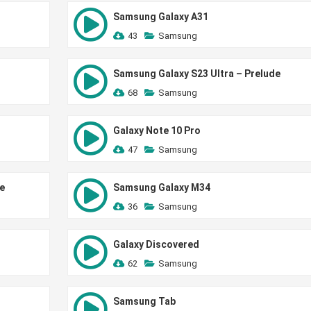
Samsung Galaxy A31
43
Samsung
Samsung Galaxy S23 Ultra – Prelude
68
Samsung
Galaxy Note 10 Pro
47
Samsung
e
Samsung Galaxy M34
36
Samsung
Galaxy Discovered
62
Samsung
Samsung Tab