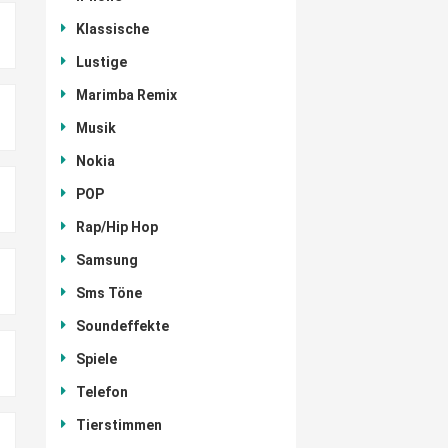
Klassische
Lustige
Marimba Remix
Musik
Nokia
POP
Rap/Hip Hop
Samsung
Sms Töne
Soundeffekte
Spiele
Telefon
Tierstimmen