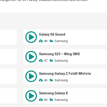
Galaxy S6 Sound
48
Samsung
Samsung S23 – Wing SMS
47
Samsung
Samsung Galaxy Z Fold5 Whitste
46
Samsung
Samsung Galaxy X
60
Samsung