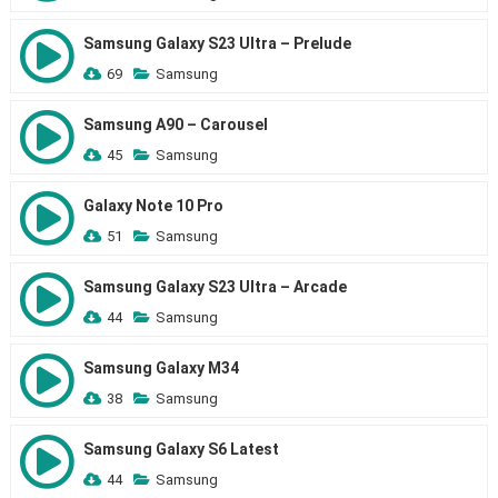
Samsung Galaxy S23 Ultra – Prelude
69
Samsung
Samsung A90 – Carousel
45
Samsung
Galaxy Note 10 Pro
51
Samsung
Samsung Galaxy S23 Ultra – Arcade
44
Samsung
Samsung Galaxy M34
38
Samsung
Samsung Galaxy S6 Latest
44
Samsung