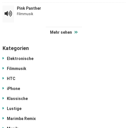
Pink Panther
Filmmusik
Mehr sehen
Kategorien
Elektronische
Filmmusik
HTC
iPhone
Klassische
Lustige
Marimba Remix