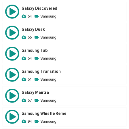
Galaxy Discovered
64
Samsung
Galaxy Dusk
56
Samsung
Samsung Tab
54
Samsung
Samsung Transition
51
Samsung
Galaxy Mantra
57
Samsung
Samsung Whistle Reme
94
Samsung