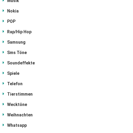
Musik
Nokia
POP
Rap/Hip Hop
Samsung
Sms Töne
Soundeffekte
Spiele
Telefon
Tierstimmen
Wecktöne
Weihnachten
Whatsapp