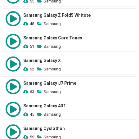
55
Samsung
Samsung Galaxy Z Fold5 Whitste
48
Samsung
Samsung Galaxy Core Tones
51
Samsung
Samsung Galaxy X
62
Samsung
Samsung Galaxy J7 Prime
63
Samsung
Samsung Galaxy A31
45
Samsung
Samsung Cyclothon
59
Samsung