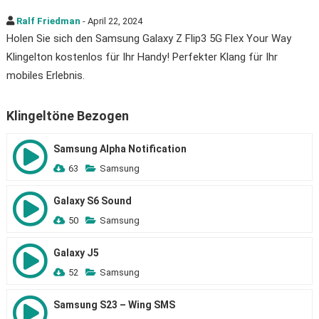
Ralf Friedman
- April 22, 2024
Holen Sie sich den Samsung Galaxy Z Flip3 5G Flex Your Way
Klingelton kostenlos für Ihr Handy! Perfekter Klang für Ihr
mobiles Erlebnis.
Klingeltöne Bezogen
Samsung Alpha Notification
63
Samsung
Galaxy S6 Sound
50
Samsung
Galaxy J5
52
Samsung
Samsung S23 – Wing SMS