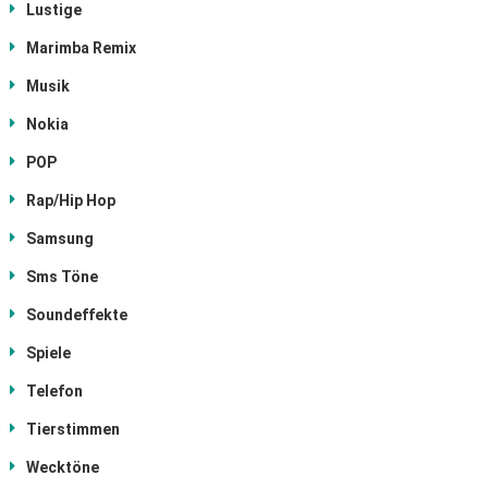
Lustige
Marimba Remix
Musik
Nokia
POP
Rap/Hip Hop
Samsung
Sms Töne
Soundeffekte
Spiele
Telefon
Tierstimmen
Wecktöne