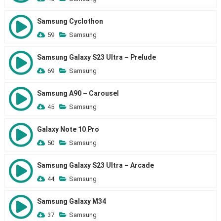
Samsung Cyclothon
59
Samsung
Samsung Galaxy S23 Ultra – Prelude
69
Samsung
Samsung A90 – Carousel
45
Samsung
Galaxy Note 10 Pro
50
Samsung
Samsung Galaxy S23 Ultra – Arcade
44
Samsung
Samsung Galaxy M34
37
Samsung