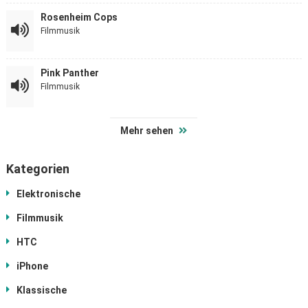
Rosenheim Cops
Filmmusik
Pink Panther
Filmmusik
Mehr sehen
Kategorien
Elektronische
Filmmusik
HTC
iPhone
Klassische