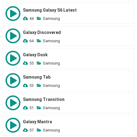
Samsung Galaxy S6 Latest
44
Samsung
Galaxy Discovered
64
Samsung
Galaxy Dusk
55
Samsung
Samsung Tab
53
Samsung
Samsung Transition
51
Samsung
Galaxy Mantra
57
Samsung