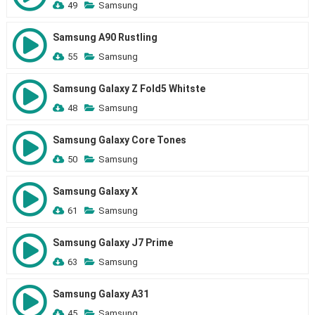
49
Samsung
Samsung A90 Rustling
55
Samsung
Samsung Galaxy Z Fold5 Whitste
48
Samsung
Samsung Galaxy Core Tones
50
Samsung
Samsung Galaxy X
61
Samsung
Samsung Galaxy J7 Prime
63
Samsung
Samsung Galaxy A31
45
Samsung