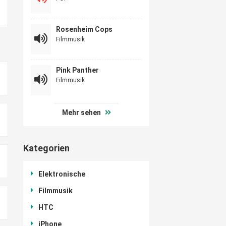
Rosenheim Cops
Filmmusik
Pink Panther
Filmmusik
Mehr sehen
Kategorien
Elektronische
Filmmusik
HTC
iPhone