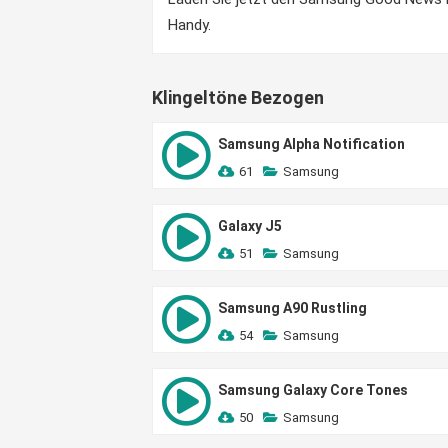
Handy.
Klingeltöne Bezogen
Samsung Alpha Notification
61
Samsung
Galaxy J5
51
Samsung
Samsung A90 Rustling
54
Samsung
Samsung Galaxy Core Tones
50
Samsung