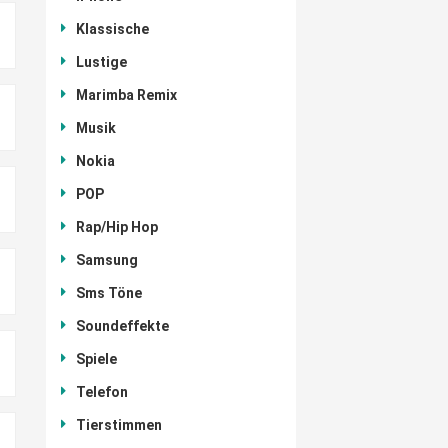
Klassische
Lustige
Marimba Remix
Musik
Nokia
POP
Rap/Hip Hop
Samsung
Sms Töne
Soundeffekte
Spiele
Telefon
Tierstimmen