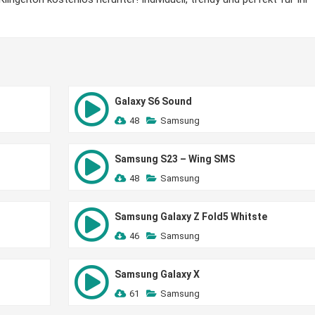
Galaxy S6 Sound
48
Samsung
Samsung S23 – Wing SMS
48
Samsung
Samsung Galaxy Z Fold5 Whitste
46
Samsung
Samsung Galaxy X
61
Samsung