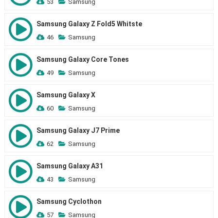
53
Samsung
Samsung Galaxy Z Fold5 Whitste
46
Samsung
Samsung Galaxy Core Tones
49
Samsung
Samsung Galaxy X
60
Samsung
Samsung Galaxy J7 Prime
62
Samsung
Samsung Galaxy A31
43
Samsung
Samsung Cyclothon
57
Samsung