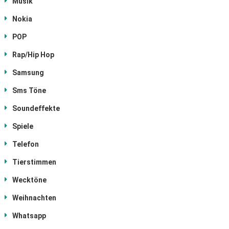
Musik
Nokia
POP
Rap/Hip Hop
Samsung
Sms Töne
Soundeffekte
Spiele
Telefon
Tierstimmen
Wecktöne
Weihnachten
Whatsapp