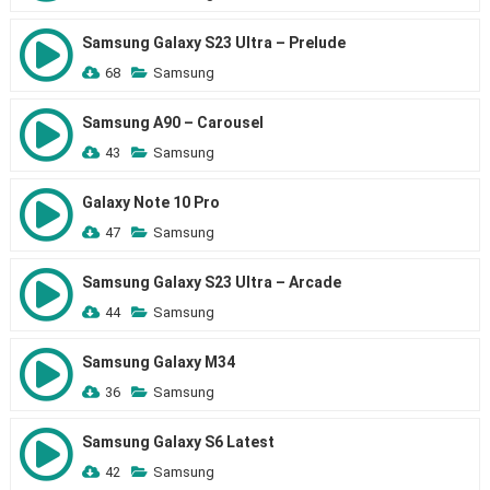
Samsung Galaxy S23 Ultra – Prelude
68
Samsung
Samsung A90 – Carousel
43
Samsung
Galaxy Note 10 Pro
47
Samsung
Samsung Galaxy S23 Ultra – Arcade
44
Samsung
Samsung Galaxy M34
36
Samsung
Samsung Galaxy S6 Latest
42
Samsung