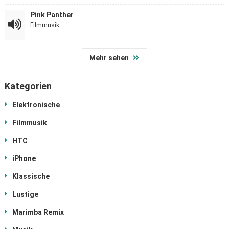
Pink Panther
Filmmusik
Mehr sehen
Kategorien
Elektronische
Filmmusik
HTC
iPhone
Klassische
Lustige
Marimba Remix