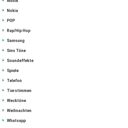
Musik
Nokia
POP
Rap/Hip Hop
Samsung
Sms Töne
Soundeffekte
Spiele
Telefon
Tierstimmen
Wecktöne
Weihnachten
Whatsapp