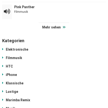
Pink Panther
Filmmusik
Mehr sehen
Kategorien
Elektronische
Filmmusik
HTC
iPhone
Klassische
Lustige
Marimba Remix