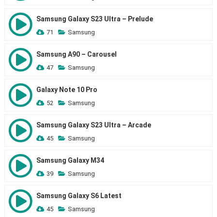
Samsung Galaxy S23 Ultra – Prelude
71
Samsung
Samsung A90 – Carousel
47
Samsung
Galaxy Note 10 Pro
52
Samsung
Samsung Galaxy S23 Ultra – Arcade
45
Samsung
Samsung Galaxy M34
39
Samsung
Samsung Galaxy S6 Latest
45
Samsung