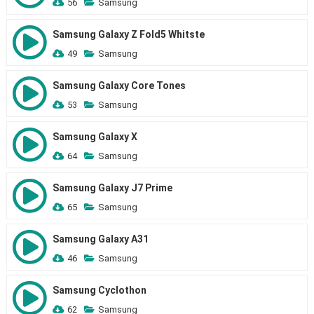
56
Samsung
Samsung Galaxy Z Fold5 Whitste
49
Samsung
Samsung Galaxy Core Tones
53
Samsung
Samsung Galaxy X
64
Samsung
Samsung Galaxy J7 Prime
65
Samsung
Samsung Galaxy A31
46
Samsung
Samsung Cyclothon
62
Samsung