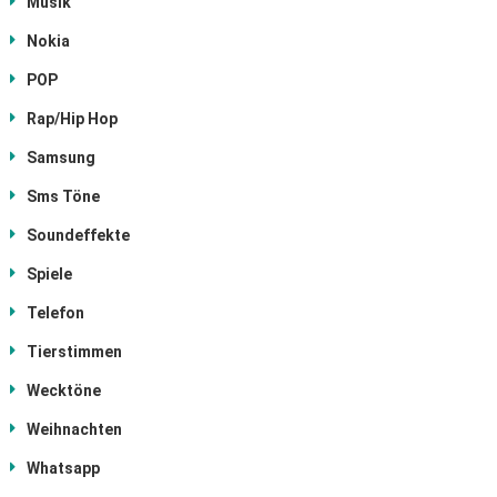
Musik
Nokia
POP
Rap/Hip Hop
Samsung
Sms Töne
Soundeffekte
Spiele
Telefon
Tierstimmen
Wecktöne
Weihnachten
Whatsapp