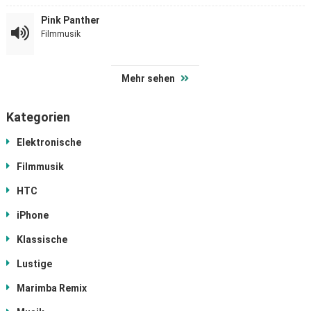
Pink Panther
Filmmusik
Mehr sehen
Kategorien
Elektronische
Filmmusik
HTC
iPhone
Klassische
Lustige
Marimba Remix