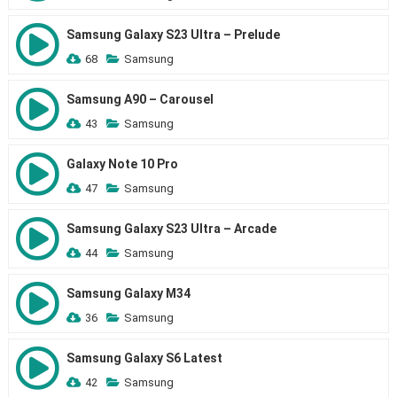
Samsung Galaxy S23 Ultra – Prelude
68
Samsung
Samsung A90 – Carousel
43
Samsung
Galaxy Note 10 Pro
47
Samsung
Samsung Galaxy S23 Ultra – Arcade
44
Samsung
Samsung Galaxy M34
36
Samsung
Samsung Galaxy S6 Latest
42
Samsung