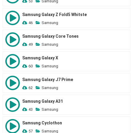
53
Samsung
Samsung Galaxy Z Fold5 Whitste
46
Samsung
Samsung Galaxy Core Tones
49
Samsung
Samsung Galaxy X
60
Samsung
Samsung Galaxy J7 Prime
62
Samsung
Samsung Galaxy A31
43
Samsung
Samsung Cyclothon
57
Samsung