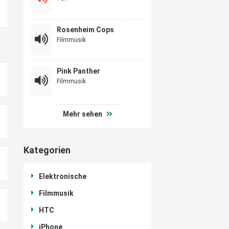
Rosenheim Cops
Filmmusik
Pink Panther
Filmmusik
Mehr sehen
Kategorien
Elektronische
Filmmusik
HTC
iPhone