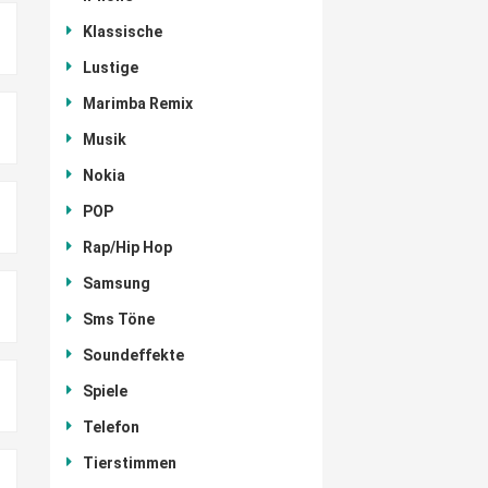
Klassische
Lustige
Marimba Remix
Musik
Nokia
POP
Rap/Hip Hop
Samsung
Sms Töne
Soundeffekte
Spiele
Telefon
Tierstimmen