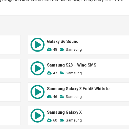
Galaxy S6 Sound
48
Samsung
Samsung S23 – Wing SMS
47
Samsung
Samsung Galaxy Z Fold5 Whitste
46
Samsung
Samsung Galaxy X
60
Samsung