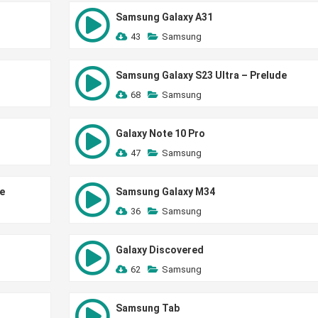
Samsung Galaxy A31
43
Samsung
Samsung Galaxy S23 Ultra – Prelude
68
Samsung
Galaxy Note 10 Pro
47
Samsung
e
Samsung Galaxy M34
36
Samsung
Galaxy Discovered
62
Samsung
Samsung Tab