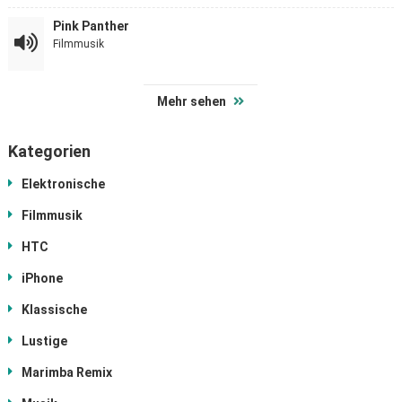
Pink Panther
Filmmusik
Mehr sehen
Kategorien
Elektronische
Filmmusik
HTC
iPhone
Klassische
Lustige
Marimba Remix