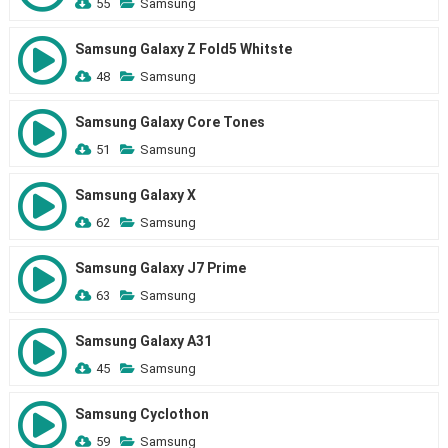
55
Samsung
Samsung Galaxy Z Fold5 Whitste
48
Samsung
Samsung Galaxy Core Tones
51
Samsung
Samsung Galaxy X
62
Samsung
Samsung Galaxy J7 Prime
63
Samsung
Samsung Galaxy A31
45
Samsung
Samsung Cyclothon
59
Samsung