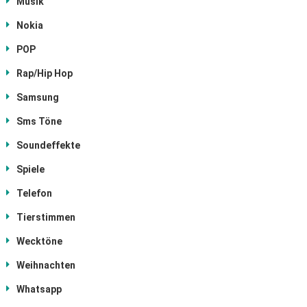
Musik
Nokia
POP
Rap/Hip Hop
Samsung
Sms Töne
Soundeffekte
Spiele
Telefon
Tierstimmen
Wecktöne
Weihnachten
Whatsapp