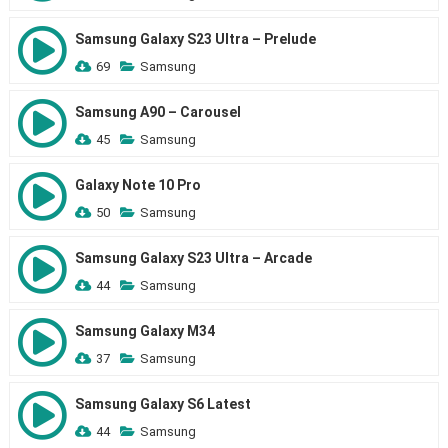
Samsung Galaxy S23 Ultra – Prelude
69
Samsung
Samsung A90 – Carousel
45
Samsung
Galaxy Note 10 Pro
50
Samsung
Samsung Galaxy S23 Ultra – Arcade
44
Samsung
Samsung Galaxy M34
37
Samsung
Samsung Galaxy S6 Latest
44
Samsung