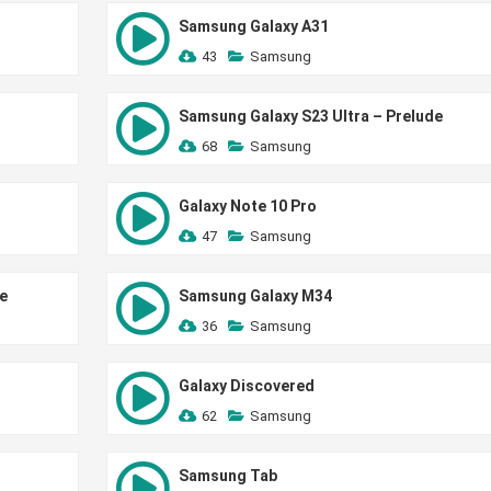
Samsung Galaxy A31
43
Samsung
Samsung Galaxy S23 Ultra – Prelude
68
Samsung
Galaxy Note 10 Pro
47
Samsung
e
Samsung Galaxy M34
36
Samsung
Galaxy Discovered
62
Samsung
Samsung Tab