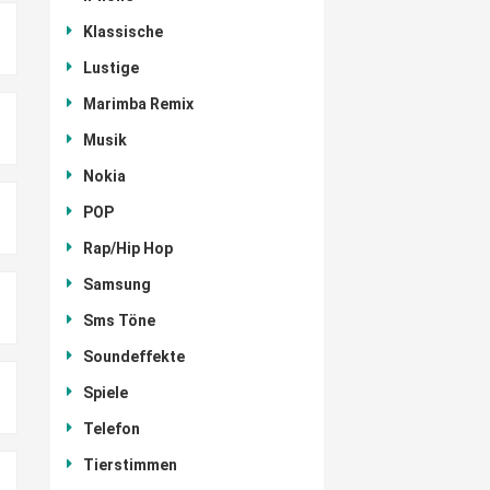
Klassische
Lustige
Marimba Remix
Musik
Nokia
POP
Rap/Hip Hop
Samsung
Sms Töne
Soundeffekte
Spiele
Telefon
Tierstimmen