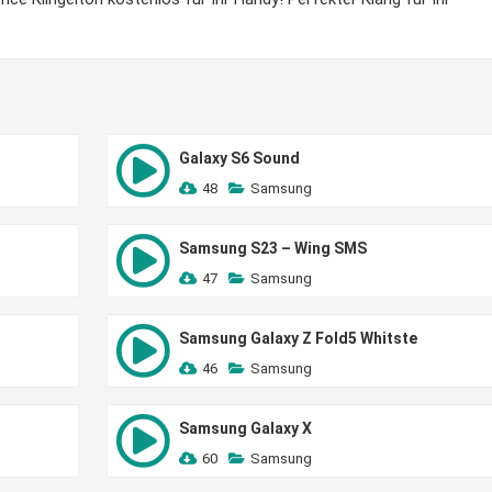
Galaxy S6 Sound
48
Samsung
Samsung S23 – Wing SMS
47
Samsung
Samsung Galaxy Z Fold5 Whitste
46
Samsung
Samsung Galaxy X
60
Samsung