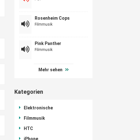
Rosenheim Cops
Filmmusik
Pink Panther
Filmmusik
Mehr sehen
Kategorien
Elektronische
Filmmusik
HTC
iPhone