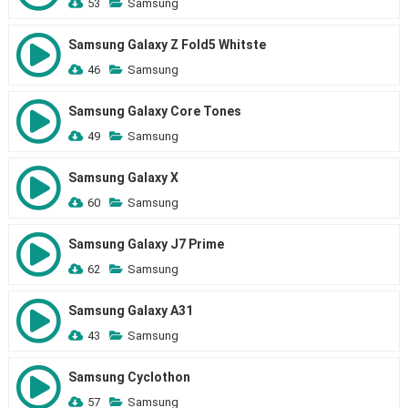
53
Samsung
Samsung Galaxy Z Fold5 Whitste
46
Samsung
Samsung Galaxy Core Tones
49
Samsung
Samsung Galaxy X
60
Samsung
Samsung Galaxy J7 Prime
62
Samsung
Samsung Galaxy A31
43
Samsung
Samsung Cyclothon
57
Samsung