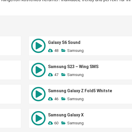
Galaxy S6 Sound
48
Samsung
Samsung S23 – Wing SMS
47
Samsung
Samsung Galaxy Z Fold5 Whitste
46
Samsung
Samsung Galaxy X
60
Samsung