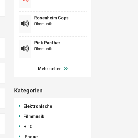
Rosenheim Cops
Filmmusik
Pink Panther
Filmmusik
Mehr sehen
Kategorien
Elektronische
Filmmusik
HTC
iPhone