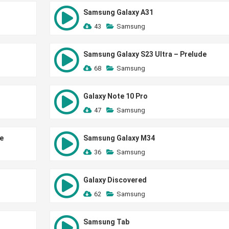
Samsung Galaxy A31
43
Samsung
Samsung Galaxy S23 Ultra – Prelude
68
Samsung
Galaxy Note 10 Pro
47
Samsung
e
Samsung Galaxy M34
36
Samsung
Galaxy Discovered
62
Samsung
Samsung Tab