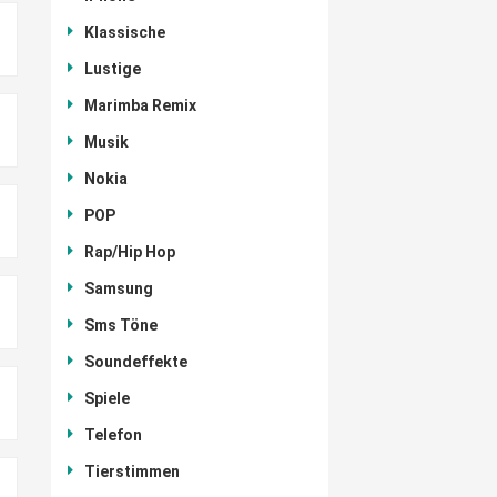
Klassische
Lustige
Marimba Remix
Musik
Nokia
POP
Rap/Hip Hop
Samsung
Sms Töne
Soundeffekte
Spiele
Telefon
Tierstimmen