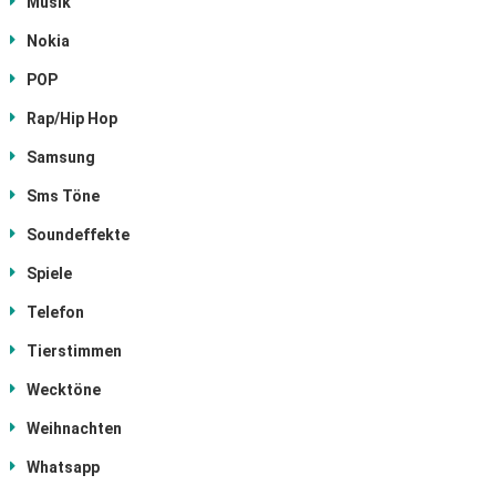
Musik
Nokia
POP
Rap/Hip Hop
Samsung
Sms Töne
Soundeffekte
Spiele
Telefon
Tierstimmen
Wecktöne
Weihnachten
Whatsapp