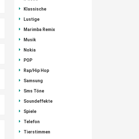
Klassische
Lustige
Marimba Remix
Musik
Nokia
POP
Rap/Hip Hop
Samsung
Sms Töne
Soundeffekte
Spiele
Telefon
Tierstimmen