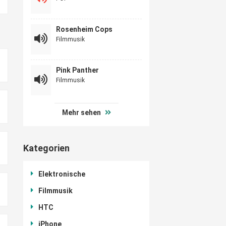
Rosenheim Cops
Filmmusik
Pink Panther
Filmmusik
Mehr sehen
Kategorien
Elektronische
Filmmusik
HTC
iPhone