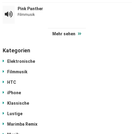
Pink Panther
Filmmusik
Mehr sehen
Kategorien
Elektronische
Filmmusik
HTC
iPhone
Klassische
Lustige
Marimba Remix