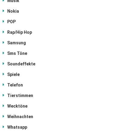
Musik
Nokia
POP
Rap/Hip Hop
Samsung
Sms Töne
Soundeffekte
Spiele
Telefon
Tierstimmen
Wecktöne
Weihnachten
Whatsapp