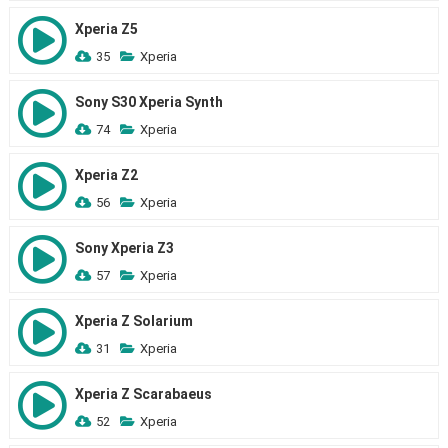
Xperia Z5
35
Xperia
Sony S30 Xperia Synth
74
Xperia
Xperia Z2
56
Xperia
Sony Xperia Z3
57
Xperia
Xperia Z Solarium
31
Xperia
Xperia Z Scarabaeus
52
Xperia