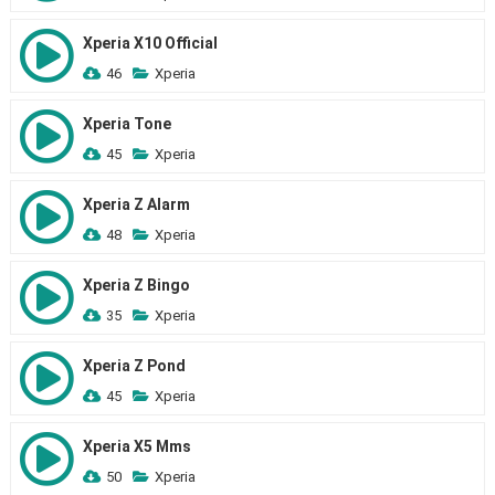
Xperia X10 Official
46
Xperia
Xperia Tone
45
Xperia
Xperia Z Alarm
48
Xperia
Xperia Z Bingo
35
Xperia
Xperia Z Pond
45
Xperia
Xperia X5 Mms
50
Xperia