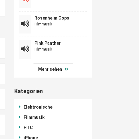
Rosenheim Cops
Filmmusik
Pink Panther
Filmmusik
Mehr sehen
Kategorien
Elektronische
Filmmusik
HTC
iPhone