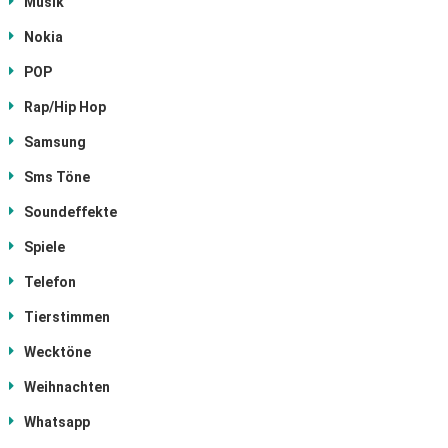
Musik
Nokia
POP
Rap/Hip Hop
Samsung
Sms Töne
Soundeffekte
Spiele
Telefon
Tierstimmen
Wecktöne
Weihnachten
Whatsapp