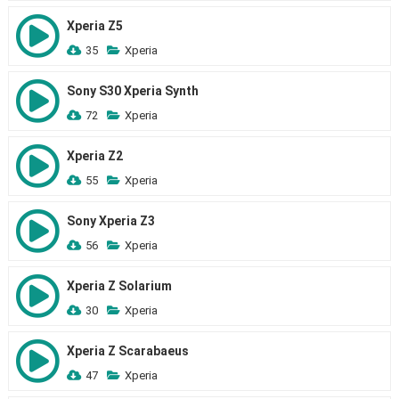
Xperia Z5
35
Xperia
Sony S30 Xperia Synth
72
Xperia
Xperia Z2
55
Xperia
Sony Xperia Z3
56
Xperia
Xperia Z Solarium
30
Xperia
Xperia Z Scarabaeus
47
Xperia