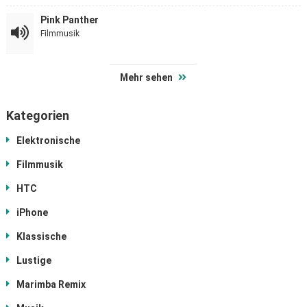
Pink Panther
Filmmusik
Mehr sehen
Kategorien
Elektronische
Filmmusik
HTC
iPhone
Klassische
Lustige
Marimba Remix