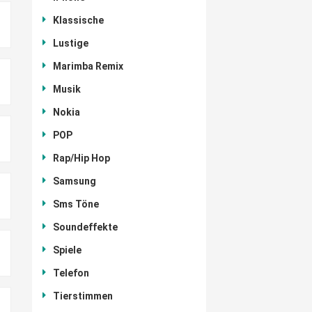
Klassische
Lustige
Marimba Remix
Musik
Nokia
POP
Rap/Hip Hop
Samsung
Sms Töne
Soundeffekte
Spiele
Telefon
Tierstimmen