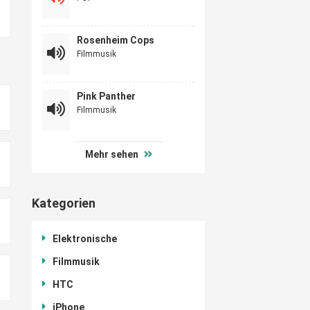
Rosenheim Cops
Filmmusik
Pink Panther
Filmmusik
Mehr sehen
Kategorien
Elektronische
Filmmusik
HTC
iPhone