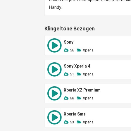
Handy.
Klingeltöne Bezogen
Sony
56
Xperia
Sony Xperia 4
51
Xperia
Xperia XZ Premium
68
Xperia
Xperia Sms
53
Xperia