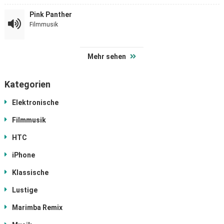
Pink Panther
Filmmusik
Mehr sehen
Kategorien
Elektronische
Filmmusik
HTC
iPhone
Klassische
Lustige
Marimba Remix