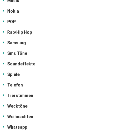
Musik
Nokia
POP
Rap/Hip Hop
Samsung
Sms Töne
Soundeffekte
Spiele
Telefon
Tierstimmen
Wecktöne
Weihnachten
Whatsapp