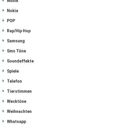
Musik
Nokia
POP
Rap/Hip Hop
Samsung
Sms Töne
Soundeffekte
Spiele
Telefon
Tierstimmen
Wecktöne
Weihnachten
Whatsapp