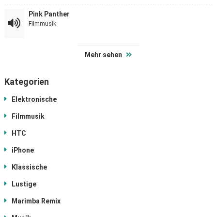
Pink Panther
Filmmusik
Mehr sehen
Kategorien
Elektronische
Filmmusik
HTC
iPhone
Klassische
Lustige
Marimba Remix