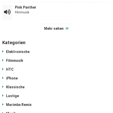
Pink Panther
Filmmusik
Mehr sehen
Kategorien
Elektronische
Filmmusik
HTC
iPhone
Klassische
Lustige
Marimba Remix