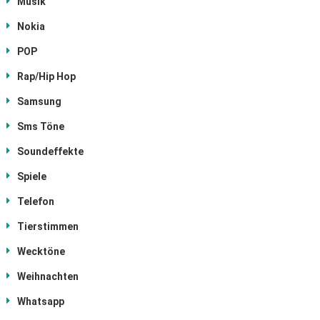
Musik
Nokia
POP
Rap/Hip Hop
Samsung
Sms Töne
Soundeffekte
Spiele
Telefon
Tierstimmen
Wecktöne
Weihnachten
Whatsapp