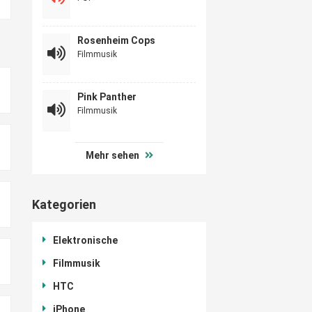
Rosenheim Cops
Filmmusik
Pink Panther
Filmmusik
Mehr sehen
Kategorien
Elektronische
Filmmusik
HTC
iPhone