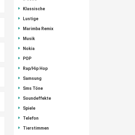
Klassische
Lustige
Marimba Remix
Musik
Nokia
POP
Rap/Hip Hop
Samsung
Sms Töne
Soundeffekte
Spiele
Telefon
Tierstimmen