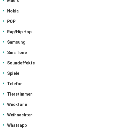
Musik
Nokia
POP
Rap/Hip Hop
Samsung
Sms Töne
Soundeffekte
Spiele
Telefon
Tierstimmen
Wecktöne
Weihnachten
Whatsapp