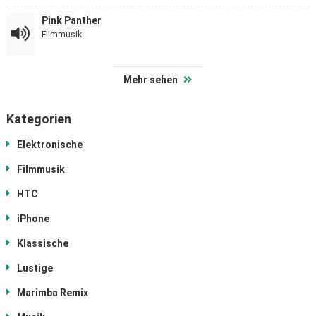
Pink Panther
Filmmusik
Mehr sehen
Kategorien
Elektronische
Filmmusik
HTC
iPhone
Klassische
Lustige
Marimba Remix